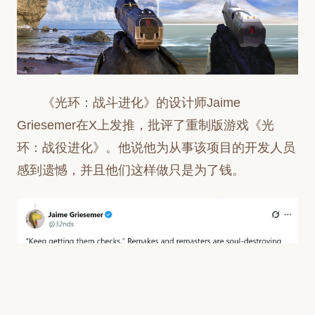
《光环：战斗进化》的设计师Jaime
Griesemer在X上发推，批评了重制版游戏《光
环：战役进化》。他说他为从事该项目的开发人员
感到遗憾，并且他们这样做只是为了钱。