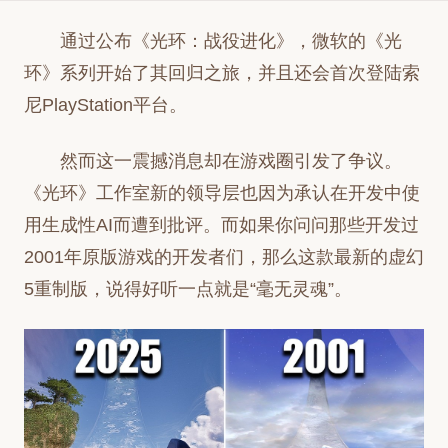
通过公布《光环：战役进化》，微软的《光
环》系列开始了其回归之旅，并且还会首次登陆索
尼PlayStation平台。
然而这一震撼消息却在游戏圈引发了争议。
《光环》工作室新的领导层也因为承认在开发中使
用生成性AI而遭到批评。而如果你问问那些开发过
2001年原版游戏的开发者们，那么这款最新的虚幻
5重制版，说得好听一点就是“毫无灵魂”。