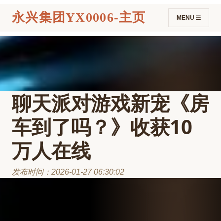
永兴集团YX0006-主页
MENU
聊天派对游戏新宠《房
车到了吗？》收获10
万人在线
发布时间：2026-01-27 06:30:02