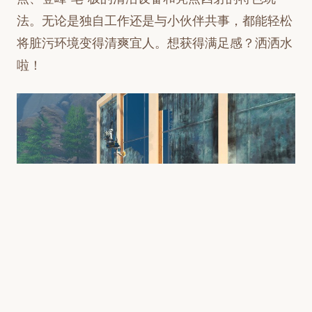
法。无论是独自工作还是与小伙伴共事，都能轻松
将脏污环境变得清爽宜人。想获得满足感？洒洒水
啦！