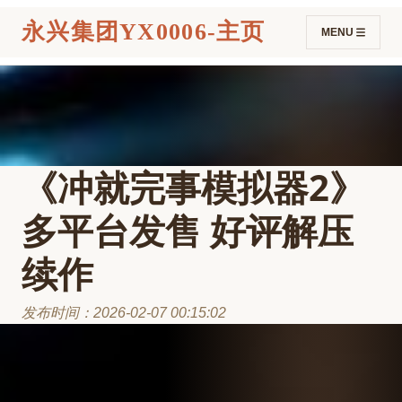
永兴集团YX0006-主页
MENU
《冲就完事模拟器2》
多平台发售 好评解压
续作
发布时间：2026-02-07 00:15:02