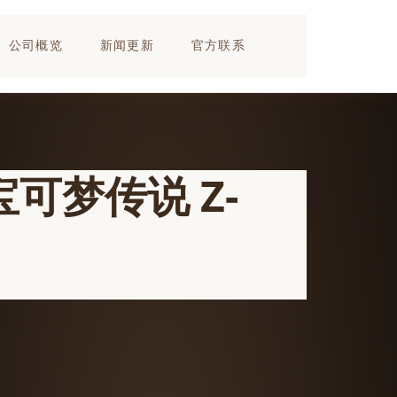
公司概览
新闻更新
官方联系
可梦传说 Z-