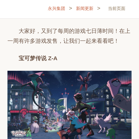
>
>
永兴集团
新闻更新
当前页面
大家好，又到了每周的游戏七日薄时间！在上
一周有许多游戏发售，让我们一起来看看吧！
宝可梦传说 Z-A