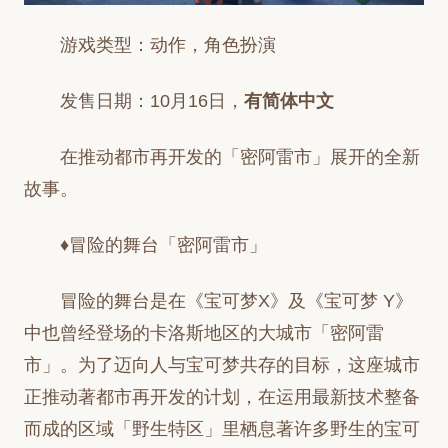
游戏类型：动作，角色扮演
发售日期：10月16日，
有简体中文
在推动都市再开发的「密阿雷市」展开的全新
故事。
♦冒险的舞台「密阿雷市」
冒险的舞台是在《宝可梦X》及《宝可梦 Y》
中也曾经登场的卡洛斯地区的大城市「密阿雷
市」。为了迈向人与宝可梦共存的目标，这座城市
正推动著都市再开发的计划，在运用最新技术整备
而成的区域「野生特区」里栖息著许多野生的宝可