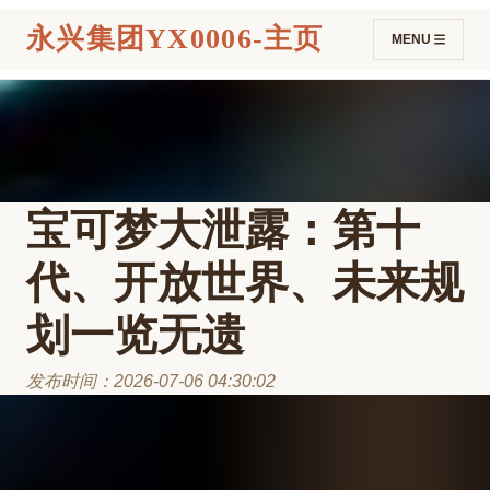
永兴集团YX0006-主页
MENU
宝可梦大泄露：第十
代、开放世界、未来规
划一览无遗
发布时间：2026-07-06 04:30:02