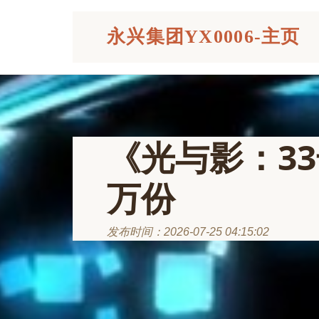
永兴集团YX0006-主页
《光与影：3
万份
发布时间：2026-07-25 04:15:02