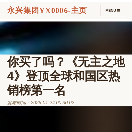
永兴集团YX0006-主页
MENU
你买了吗？《无主之地
4》登顶全球和国区热
销榜第一名
发布时间：2026-01-24 00:30:02