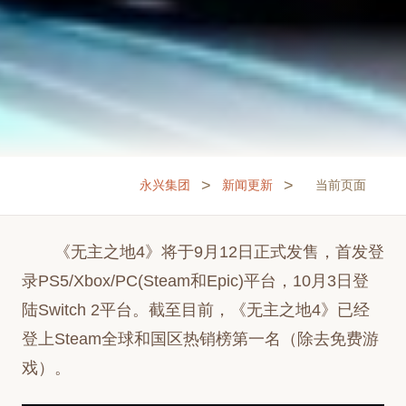
>
>
永兴集团
新闻更新
当前页面
《无主之地4》将于9月12日正式发售，首发登
录PS5/Xbox/PC(Steam和Epic)平台，10月3日登
陆Switch 2平台。截至目前，《无主之地4》已经
登上Steam全球和国区热销榜第一名（除去免费游
戏）。