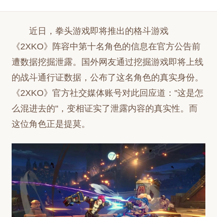
近日，拳头游戏即将推出的格斗游戏
《2XKO》阵容中第十名角色的信息在官方公告前
遭数据挖掘泄露。国外网友通过挖掘游戏即将上线
的战斗通行证数据，公布了这名角色的真实身份。
《2XKO》官方社交媒体账号对此回应道："这是怎
么混进去的"，变相证实了泄露内容的真实性。而
这位角色正是提莫。