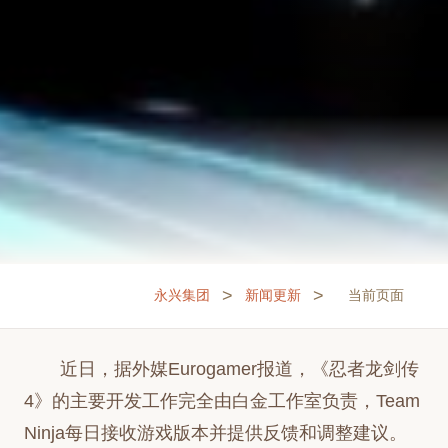
>
>
永兴集团
新闻更新
当前页面
近日，据外媒Eurogamer报道，《忍者龙剑传
4》的主要开发工作完全由白金工作室负责，Team
Ninja每日接收游戏版本并提供反馈和调整建议。