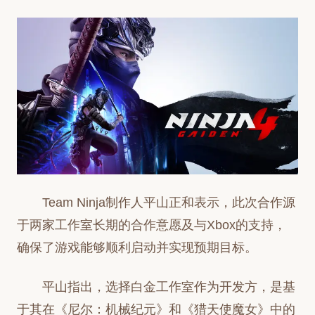
Team Ninja制作人平山正和表示，此次合作源
于两家工作室长期的合作意愿及与Xbox的支持，
确保了游戏能够顺利启动并实现预期目标。
平山指出，选择白金工作室作为开发方，是基
于其在《尼尔：机械纪元》和《猎天使魔女》中的