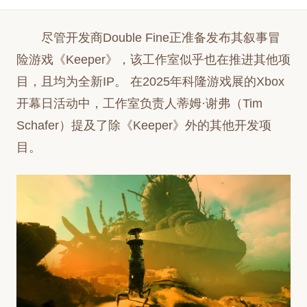
尽管开发商Double Fine正准备发布其叙事冒
险游戏《Keeper》，该工作室似乎也在推进其他项
目，且均为全新IP。 在2025年科隆游戏展的Xbox
开幕日活动中，工作室负责人蒂姆·谢弗（Tim
Schafer）提及了除《Keeper》外的其他开发项
目。