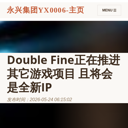
永兴集团YX0006-主页
MENU
Double Fine正在推进
其它游戏项目 且将会
是全新IP
发布时间：2026-05-24 06:15:02