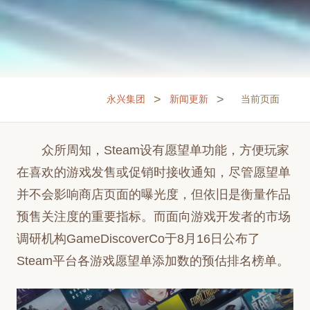
>
>
永兴集团
新闻更新
当前页面
众所周知，Steam设有愿望单功能，方便玩家
在喜欢的游戏发售或促销时接收通知，尽管愿望单
并不会影响商店页面的曝光度，但依旧是衡量作品
预售关注度的重要指标。而面向游戏开发者的市场
调研机构GameDiscoverCo于8月16日公布了
Steam平台各游戏愿望单添加数的预估排名榜单。