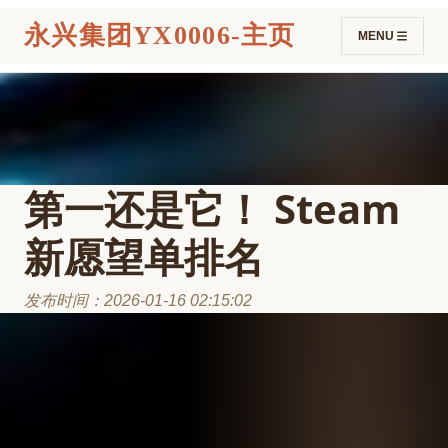
永兴集团YX0006-主页
MENU
第一还是它！ Steam
新愿望单排名
发布时间：2026-01-16 02:15:02