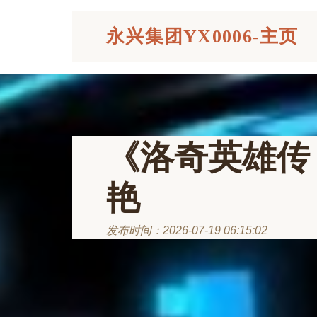
永兴集团YX0006-主页
《洛奇英雄传
艳
发布时间：2026-07-19 06:15:02