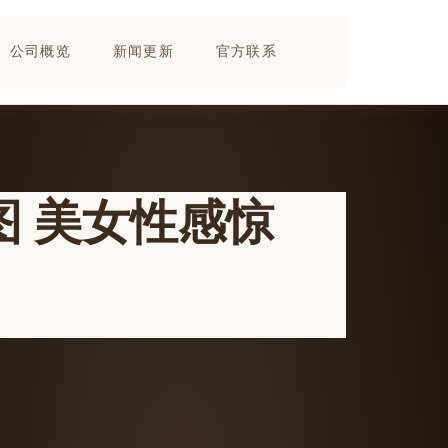
公司概览
新闻更新
官方联系
 美女性感惊