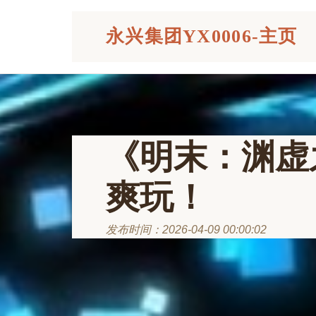
永兴集团YX0006-主页
《明末：渊虚
爽玩！
发布时间：2026-04-09 00:00:02