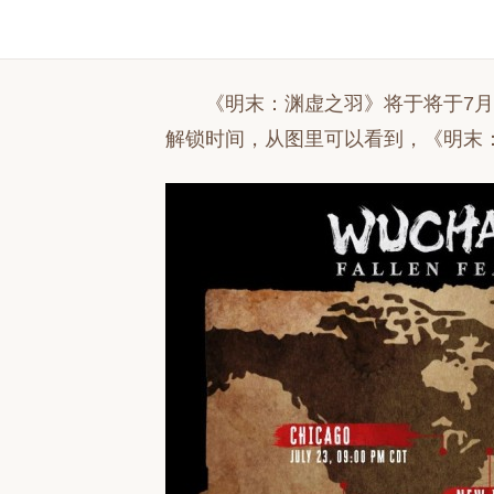
《明末：渊虚之羽》将于将于7月24
解锁时间，从图里可以看到，《明末：