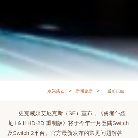
>
>
永兴集团
新闻更新
当前页面
史克威尔艾尼克斯（SE）宣布，《勇者斗恶
龙 I & II HD-2D 重制版》将于今年十月登陆Switch
及Switch 2平台。官方最新发布的常见问题解答