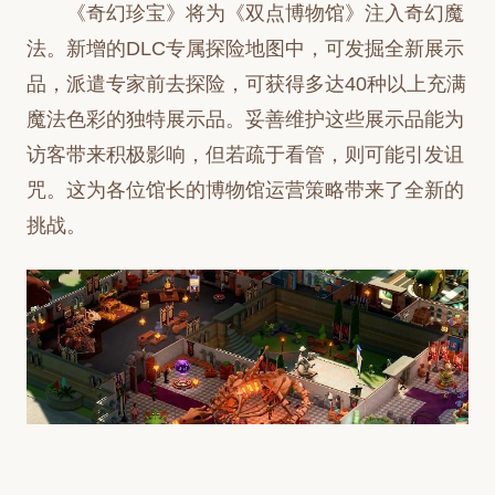
《奇幻珍宝》将为《双点博物馆》注入奇幻魔
法。新增的DLC专属探险地图中，可发掘全新展示
品，派遣专家前去探险，可获得多达40种以上充满
魔法色彩的独特展示品。妥善维护这些展示品能为
访客带来积极影响，但若疏于看管，则可能引发诅
咒。这为各位馆长的博物馆运营策略带来了全新的
挑战。