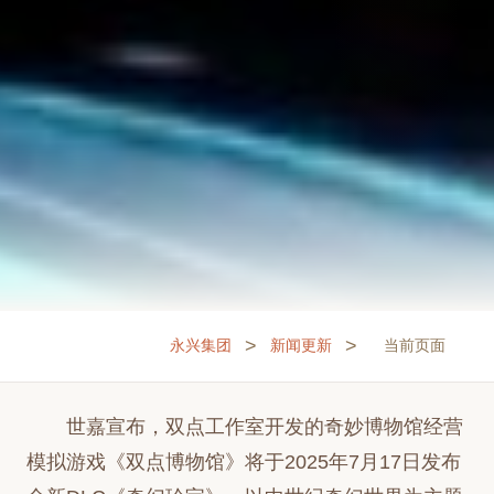
>
>
永兴集团
新闻更新
当前页面
世嘉宣布，双点工作室开发的奇妙博物馆经营
模拟游戏《双点博物馆》将于2025年7月17日发布