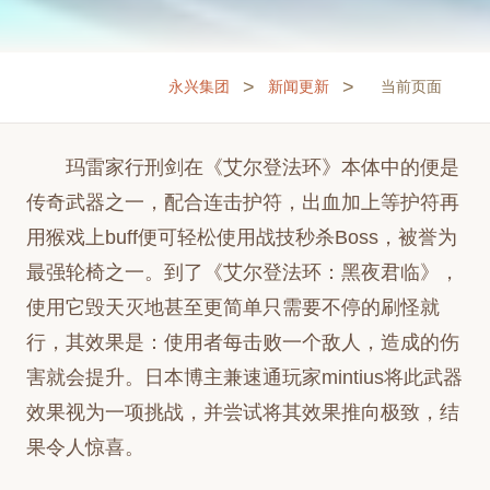
>
>
永兴集团
新闻更新
当前页面
玛雷家行刑剑在《艾尔登法环》本体中的便是
传奇武器之一，配合连击护符，出血加上等护符再
用猴戏上buff便可轻松使用战技秒杀Boss，被誉为
最强轮椅之一。到了《艾尔登法环：黑夜君临》，
使用它毁天灭地甚至更简单只需要不停的刷怪就
行，其效果是：使用者每击败一个敌人，造成的伤
害就会提升。日本博主兼速通玩家mintius将此武器
效果视为一项挑战，并尝试将其效果推向极致，结
果令人惊喜。