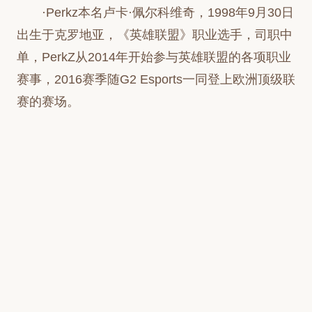
·Perkz本名卢卡·佩尔科维奇，1998年9月30日
出生于克罗地亚，《英雄联盟》职业选手，司职中
单，PerkZ从2014年开始参与英雄联盟的各项职业
赛事，2016赛季随G2 Esports一同登上欧洲顶级联
赛的赛场。