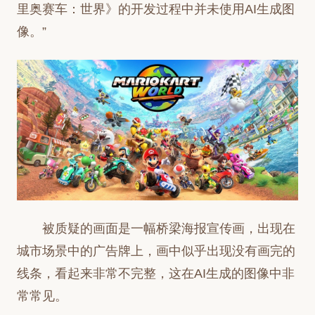
里奥赛车：世界》的开发过程中并未使用AI生成图
像。”
被质疑的画面是一幅桥梁海报宣传画，出现在
城市场景中的广告牌上，画中似乎出现没有画完的
线条，看起来非常不完整，这在AI生成的图像中非
常常见。