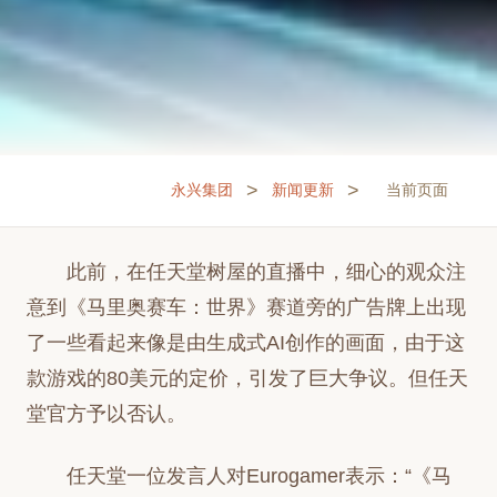
>
>
永兴集团
新闻更新
当前页面
此前，在任天堂树屋的直播中，细心的观众注
意到《马里奥赛车：世界》赛道旁的广告牌上出现
了一些看起来像是由生成式AI创作的画面，由于这
款游戏的80美元的定价，引发了巨大争议。但任天
堂官方予以否认。
任天堂一位发言人对Eurogamer表示：“《马