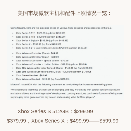
美国市场微软主机和配件上涨情况一览：
Xbox Series S 512GB：$299.99——
$379.99，Xbox Series X：$499.99——$599.99