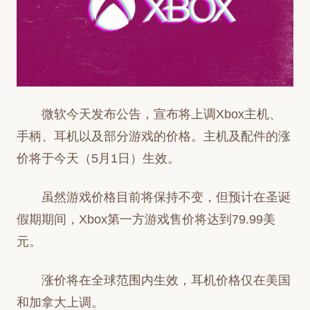
微软今天发布公告，宣布将上调Xbox主机、
手柄、耳机以及部分游戏的价格。主机及配件的涨
价将于今天（5月1日）生效。
虽然游戏价格目前将保持不变，但预计在圣诞
假期期间，Xbox第一方游戏售价将达到79.99美
元。
涨价将在全球范围内生效，耳机价格仅在美国
和加拿大上调。