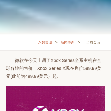
>
>
永兴集团
新闻更新
当前页面
微软在今天上调了Xbox Series全系主机在全
球各地的售价，Xbox Series X现在售价599.99美
元(此前为499.99美元）起。