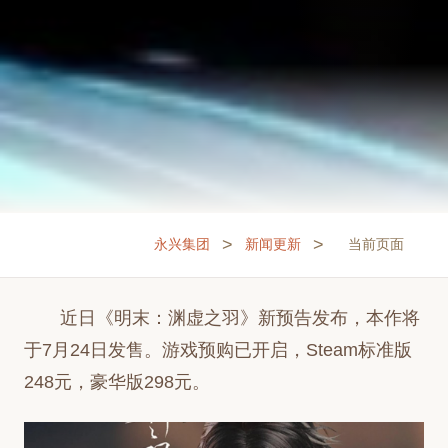
>
>
永兴集团
新闻更新
当前页面
近日《明末：渊虚之羽》新预告发布，本作将
于7月24日发售。游戏预购已开启，Steam标准版
248元，豪华版298元。