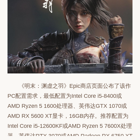
《明末：渊虚之羽》Epic商店页面公布了该作
PC配置需求，最低配置为Intel Core i5-8400或
AMD Ryzen 5 1600处理器、英伟达GTX 1070或
AMD RX 5600 XT显卡，16GB内存。推荐配置为
Intel Core i5-12600KF或AMD Ryzen 5 7600X处理
器、英伟达RTX 3070或AMD Radeon RX 6750 XT