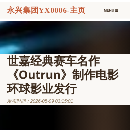
永兴集团YX0006-主页
MENU
世嘉经典赛车名作
《Outrun》制作电影
环球影业发行
发布时间：2026-05-09 03:15:01