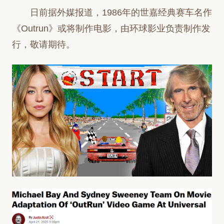
日前据外媒报道，1986年的世嘉经典赛车名作
《Outrun》或将制作电影，由环球影业负责制作发
行，敬请期待。