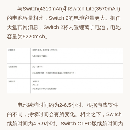
与Switch(4310mAh)和Switch Lite(3570mAh)
的电池容量相比，Switch 2的电池容量更大。据任
天堂官网消息，Switch 2将内置锂离子电池，电池
容量为5220mAh。
电池续航时间约为2-6.5小时。根据游戏软件
的不同，持续时间会有所变化。相比之下，Switch
续航时间为4.5-9小时、Switch OLED版续航时间为