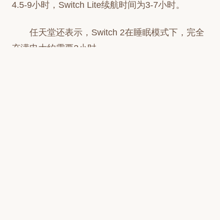
4.5-9小时，Switch Lite续航时间为3-7小时。
任天堂还表示，Switch 2在睡眠模式下，完全
充满电大约需要3小时。