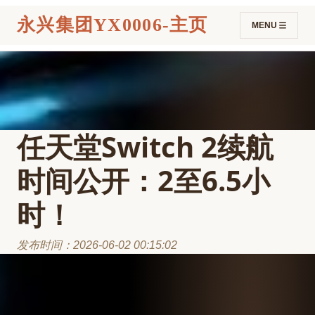
永兴集团YX0006-主页
MENU
任天堂Switch 2续航
时间公开：2至6.5小
时！
发布时间：2026-06-02 00:15:02