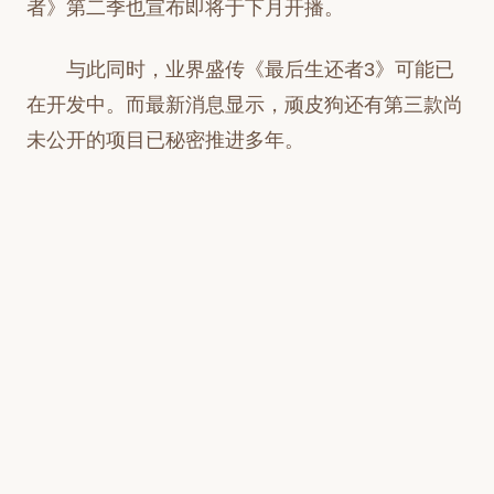
者》第二季也宣布即将于下月开播。
与此同时，业界盛传《最后生还者3》可能已
在开发中。而最新消息显示，顽皮狗还有第三款尚
未公开的项目已秘密推进多年。
知名爆料人DanielRPK在其付费Patreon页面
透露：“顽皮狗正在开发的第二款项目并非《最后
生还者3》，而是由曾执导《神秘海域：失落的遗
产》与《漫威复仇者联盟》的肖恩·埃斯卡格领
衔，目前开发已持续三年。”