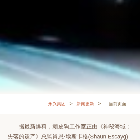
>
>
永兴集团
新闻更新
当前页面
据最新爆料，顽皮狗工作室正由《神秘海域：
失落的遗产》总监肖恩·埃斯卡格(Shaun Escayg)