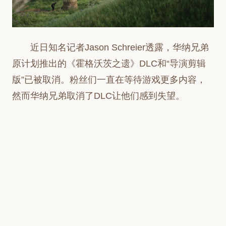
近日知名记者Jason Schreier透露，华纳兄弟
原计划推出的《霍格沃茨之遗》DLC和“导演剪辑
版”已被取消。粉丝们一直在等待游戏更多内容，
然而华纳兄弟取消了DLC让他们感到失望。