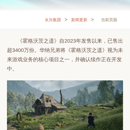
>
>
永兴集团
新闻更新
当前页面
《霍格沃茨之遗》自2023年发售以来，已售出
超3400万份。华纳兄弟将《霍格沃茨之遗》视为未
来游戏业务的核心项目之一，并确认续作正在开发
中。