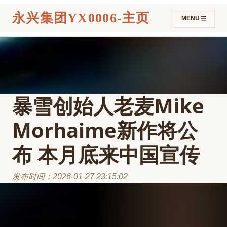
永兴集团YX0006-主页
MENU
暴雪创始人老麦Mike
Morhaime新作将公
布 本月底来中国宣传
发布时间：2026-01-27 23:15:02