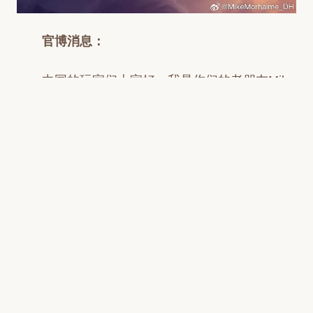
官博消息：
中国的玩家们大家好，我是你们的老朋友Mike
Morhaime，Dreamhaven的创始人。
自从离开暴雪以后，已经很久没有与中国玩家
交流了。很高兴入驻微博，同时也我将在本月底来
到中国，为大家揭晓我们历时五年潜心打造的神秘
作品！
这支由业界顶尖开发者组成的团队，始终秉持
着"玩家至上"的开发理念，相信这次的作品定能唤
醒我们共同的热血记忆，开启全新的冒险篇章。