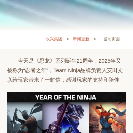
>
>
永兴集团
新闻更新
当前页面
今天是《忍龙》系列诞生21周年，2025年又
被称为“忍者之年”，Team Ninja品牌负责人安田文
彦给玩家带来了一封信，感谢玩家的支持和陪伴。