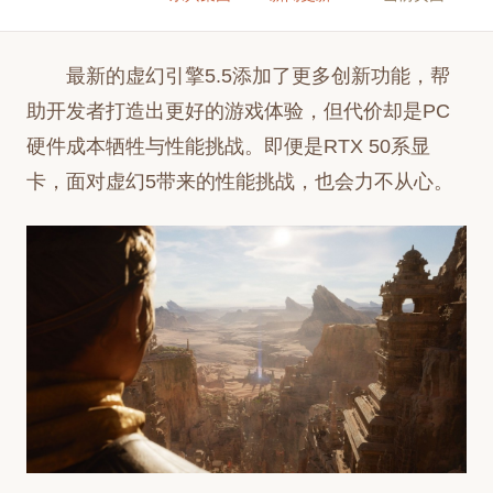
最新的虚幻引擎5.5添加了更多创新功能，帮
助开发者打造出更好的游戏体验，但代价却是PC
硬件成本牺牲与性能挑战。即便是RTX 50系显
卡，面对虚幻5带来的性能挑战，也会力不从心。