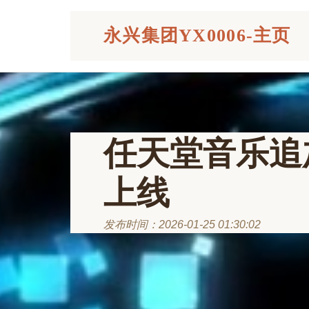
永兴集团YX0006-主页
任天堂音乐追
上线
发布时间：2026-01-25 01:30:02