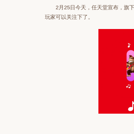
2月25日今天，任天堂宣布，旗
玩家可以关注下了。