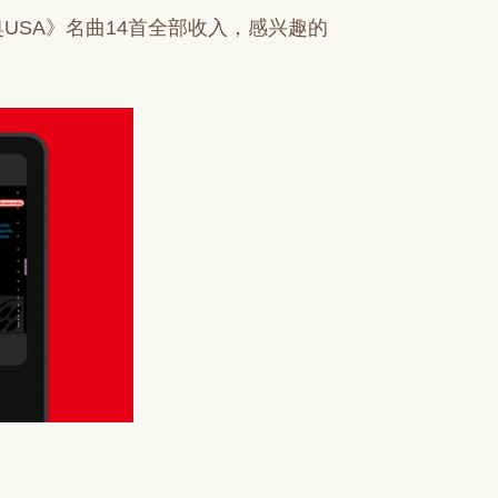
USA》名曲14首全部收入，感兴趣的