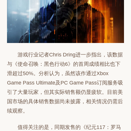
游戏行业记者Chris Dring进一步指出，该数据
与《使命召唤：黑色行动6》的首周成绩相比也下
滑超过50%。分析认为，虽然该作通过Xbox
Game Pass Ultimate及PC Game Pass订阅服务吸
引了大量玩家，但其实际销售额仍显疲软。目前美
国市场的具体销售数据尚未披露，相关情况仍需后
续观察。
值得关注的是，同期发售的《纪元117：罗马