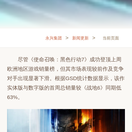
>
>
永兴集团
新闻更新
当前页面
尽管《使命召唤：黑色行动7》成功登顶上周
欧洲地区游戏销量榜，但其市场表现较前作及竞争
对手出现显著下滑。根据GSD统计数据显示，该作
实体版与数字版的首周总销量较《战地6》同期低
63%。