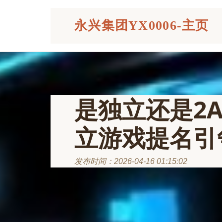
永兴集团YX0006-主页
是独立还是2
立游戏提名引
发布时间：2026-04-16 01:15:02