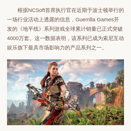
根据NCSoft首席执行官在近期于波士顿举行的
一场行业活动上透露的信息，Guerrilla Games开
发的《地平线》系列游戏全球累计销量已正式突破
4000万套。这一数据表明，该系列已成为索尼互动
娱乐旗下最具市场影响力的产品系列之一。