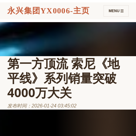
永兴集团YX0006-主页
MENU
第一方顶流 索尼《地
平线》系列销量突破
4000万大关
发布时间：2026-01-24 03:45:02