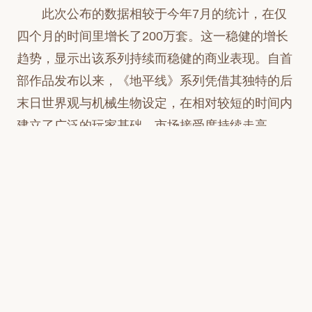
此次公布的数据相较于今年7月的统计，在仅
四个月的时间里增长了200万套。这一稳健的增长
趋势，显示出该系列持续而稳健的商业表现。自首
部作品发布以来，《地平线》系列凭借其独特的后
末日世界观与机械生物设定，在相对较短的时间内
建立了广泛的玩家基础，市场接受度持续走高。