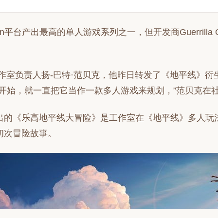
ion平台产出最高的单人游戏系列之一，但开发商Guerrill
Games工作室负责人扬-巴特·范贝克，他昨日转发了《地平
开始，就一直把它当作一款多人游戏来规划，”范贝克在
出的《乐高地平线大冒险》是工作室在《地平线》多人玩法
初次冒险故事。