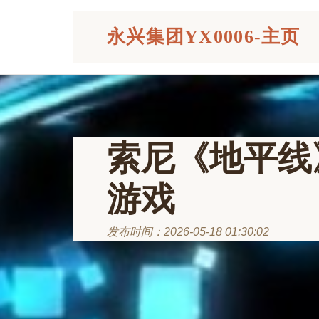
永兴集团YX0006-主页
索尼《地平线
游戏
发布时间：2026-05-18 01:30:02