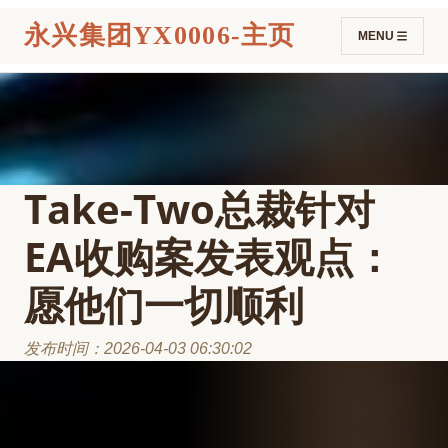
永兴集团YX0006-主页
MENU
Take-Two总裁针对
EA收购案发表观点：
愿他们一切顺利
发布时间：2026-04-03 06:30:02