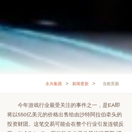
>
>
永兴集团
新闻更新
当前页面
今年游戏行业最受关注的事件之一，是EA即
将以550亿美元的价格出售给由沙特阿拉伯牵头的
投资财团。这笔交易可能会在整个行业引发连锁反