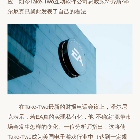
应，如今Take-Two互动软件公司总裁施特劳斯·泽
尔尼克已就此发表了自己的看法。
在Take-Two最新的财报电话会议上，泽尔尼
克表示，若EA真的实现私有化，他“不确定”竞争市
场会发生怎样的变化。一位分析师指出，这将使
Take-Two成为美国电子游戏行业中（达到一定规