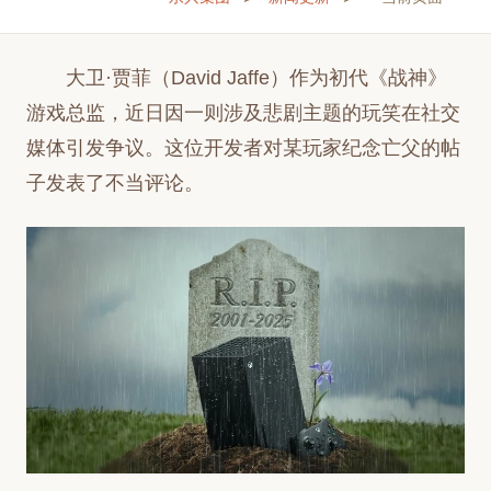
大卫·贾菲（David Jaffe）作为初代《战神》
游戏总监，近日因一则涉及悲剧主题的玩笑在社交
媒体引发争议。这位开发者对某玩家纪念亡父的帖
子发表了不当评论。