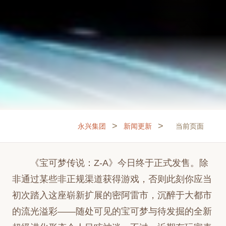
>
>
永兴集团
新闻更新
当前页面
《宝可梦传说：Z-A》今日终于正式发售。除
非通过某些非正规渠道获得游戏，否则此刻你应当
初次踏入这座崭新扩展的密阿雷市，沉醉于大都市
的流光溢彩——随处可见的宝可梦与待发掘的全新