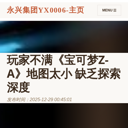
永兴集团YX0006-主页
MENU
玩家不满《宝可梦Z-
A》地图太小 缺乏探索
深度
发布时间：2025-12-29 00:45:01