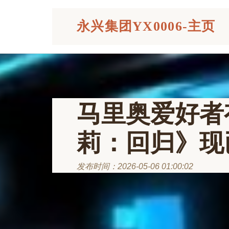
永兴集团YX0006-主页
马里奥爱好者
莉：回归》现
发布时间：2026-05-06 01:00:02