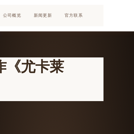
公司概览
新闻更新
官方联系
作《尤卡莱