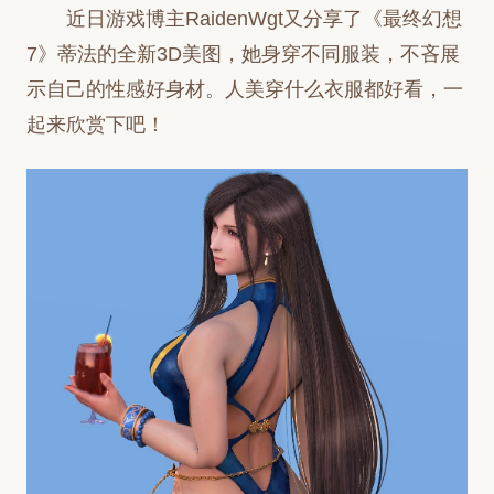
近日游戏博主RaidenWgt又分享了《最终幻想
7》蒂法的全新3D美图，她身穿不同服装，不吝展
示自己的性感好身材。人美穿什么衣服都好看，一
起来欣赏下吧！