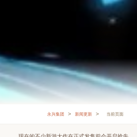
>
>
永兴集团
新闻更新
当前页面
现在的不少新游大作在正式发售前会开启抢先