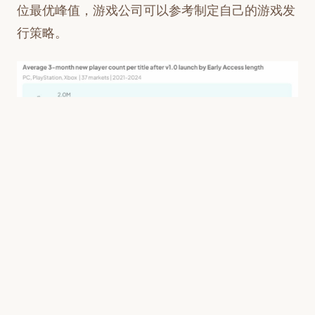
位最优峰值，游戏公司可以参考制定自己的游戏发
行策略。
·本项测试采用的数据来自2021年1月~2024年
12月期间发布了抢测版并且之后顺利正式发售的所
有游戏，除去中国和印度的37个国家的正式发售后