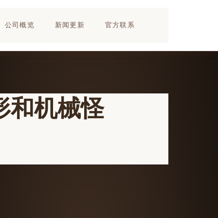
公司概览
新闻更新
官方联系
形和机械怪