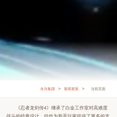
>
>
永兴集团
新闻更新
当前页面
《忍者龙剑传4》继承了白金工作室对高难度
战斗的经典设计，但也为新手玩家提供了更多的支