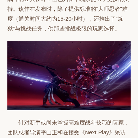
持。该作在发布时，除了提供标准的“大师忍者”难
度（通关时间大约为15-20小时），还推出了“炼
狱”与挑战任务，供那些挑战极限的玩家选择。
针对新手或尚未掌握高难度战斗技巧的玩家，
团队忍者导演平山正和在接受《Next-Play》采访