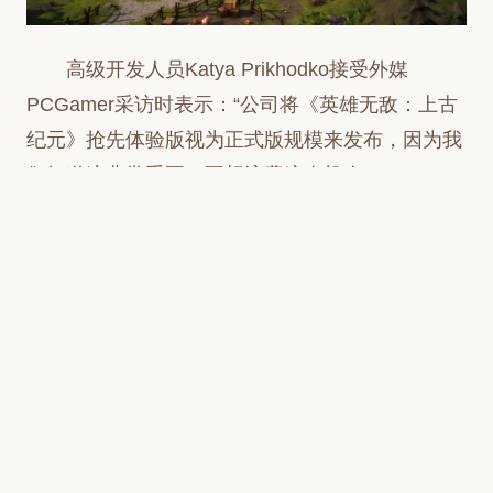
高级开发人员Katya Prikhodko接受外媒
PCGamer采访时表示：“公司将《英雄无敌：上古
纪元》抢先体验版视为正式版规模来发布，因为我
们知道这非常重要，不想浪费这次机会。”
开发商Unfrozen称重启这一经典系列肩负着巨
大的责任：“《英雄无敌》系列的玩家群体非常庞
大，粉丝期待值很高。我们希望这个项目能成功，
并满足玩家们的期待。”
官方坦诚表示：“《英雄无敌：上古纪元》抢
先体验版不可能完美无缺，平衡性上会不断调整，
机制也会不断完善，但我们不可能让所有玩家都满