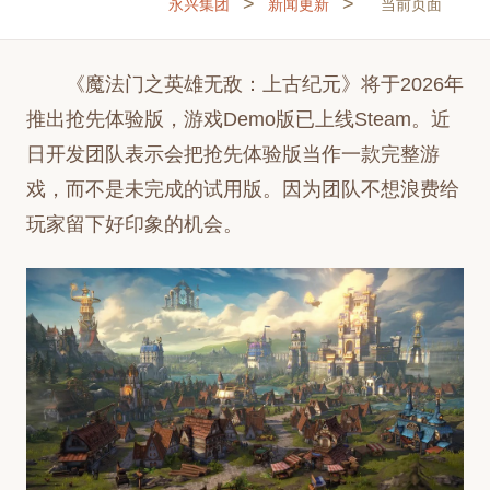
>
>
永兴集团
新闻更新
当前页面
《魔法门之英雄无敌：上古纪元》将于2026年
推出抢先体验版，游戏Demo版已上线Steam。近
日开发团队表示会把抢先体验版当作一款完整游
戏，而不是未完成的试用版。因为团队不想浪费给
玩家留下好印象的机会。