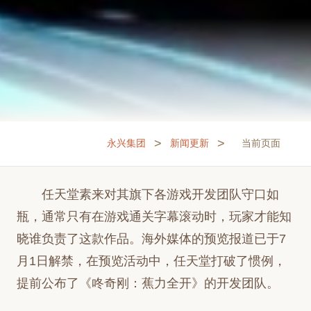
>
>
永兴集团
新闻更新
当前页面
任天堂素来对其旗下各游戏开发团队守口如
瓶，通常只有在游戏通关字幕滚动时，玩家才能知
晓谁负责了这款作品。海外媒体的预览报道已于7
月1日解禁，在预览活动中，任天堂打破了惯例，
提前公布了《咚奇刚：蕉力全开》的开发团队。