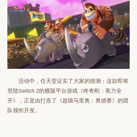
活动中，任天堂证实了大家的猜测：这款即将
登陆Switch 2的横版平台游戏《咚奇刚：蕉力全
开》，正是由打造了《超级马里奥：奥德赛》的团
队领衔开发。
任天堂原话如下：“《咚奇刚：蕉力全开》的