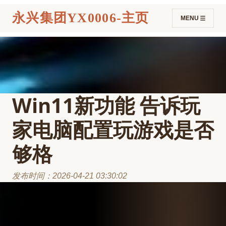
永兴集团YX0006-主页
MENU
Win11新功能 告诉玩
家电脑配置玩游戏是否
够格
发布时间：2026-04-21 03:30:02