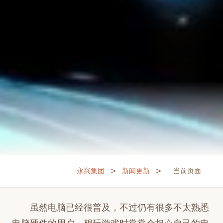
>
>
永兴集团
新闻更新
当前页面
虽然电脑已经很普及，不过仍有很多不太熟悉