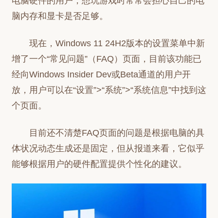
电脑硬件的用户，想玩游戏时常常会担心自己的电
脑内存和显卡是否足够。
现在，Windows 11 24H2版本的设置菜单中新
增了一个“常见问题”（FAQ）页面，目前该功能已
经向Windows Insider Dev或Beta通道的用户开
放，用户可以在“设置”>“系统”>“系统信息”中找到这
个页面。
目前还不清楚FAQ页面的问题是根据电脑的具
体状况动态生成还是固定，但从报道来看，它似乎
能够根据用户的硬件配置提供个性化的建议。