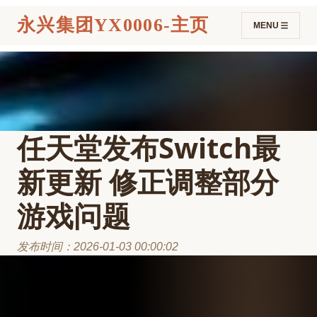
永兴集团YX0006-主页
MENU
任天堂发布Switch最
新更新 修正调整部分
游戏问题
发布时间：2026-01-03 00:00:02