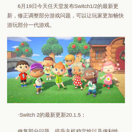
6月19日今天任天堂发布Switch1/2的最新更
新，修正调整部分游戏问题，可以让玩家更加畅快
游玩部分一代游戏。
·Switch 2的最新更新20.1.5：
修复部分问题，提升主机稳定性以及便利性。