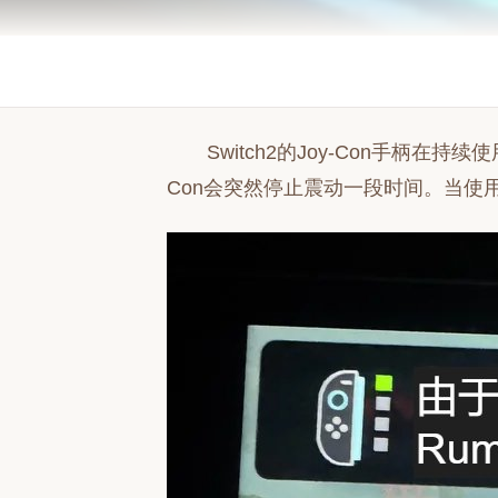
Switch2的Joy-Con手柄
Con会突然停止震动一段时间。当使