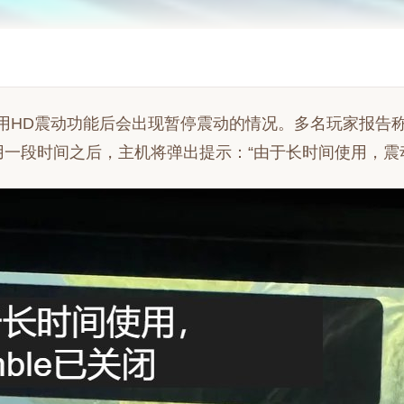
在持续使用HD震动功能后会出现暂停震动的情况。多名玩家报告
用一段时间之后，主机将弹出提示：“由于长时间使用，震