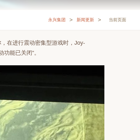
>
>
永兴集团
新闻更新
当前页面
称，在进行震动密集型游戏时，Joy-
动功能已关闭”。