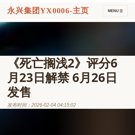
永兴集团YX0006-主页
MENU
《死亡搁浅2》评分6
月23日解禁 6月26日
发售
发布时间：2026-02-04 04:15:02