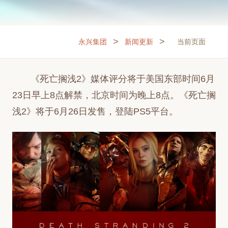
>
>
永兴集团
新闻更新
当前页面
《死亡搁浅2》媒体评分将于美国东部时间6月
23日早上8点解禁，北京时间为晚上8点。《死亡搁
浅2》将于6月26日发售，登陆PS5平台。