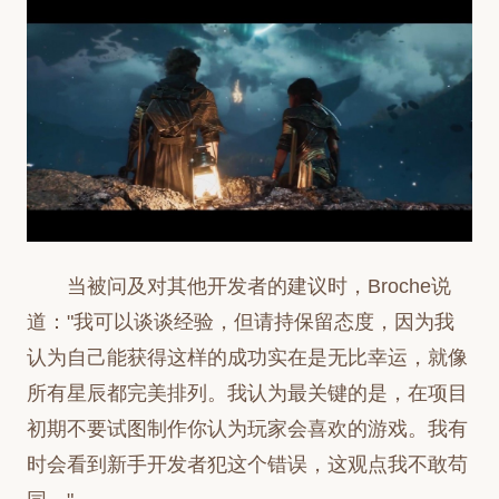
当被问及对其他开发者的建议时，Broche说
道："我可以谈谈经验，但请持保留态度，因为我
认为自己能获得这样的成功实在是无比幸运，就像
所有星辰都完美排列。我认为最关键的是，在项目
初期不要试图制作你认为玩家会喜欢的游戏。我有
时会看到新手开发者犯这个错误，这观点我不敢苟