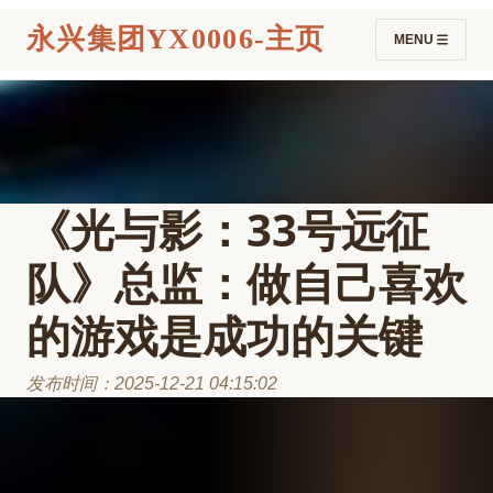
永兴集团YX0006-主页
MENU
《光与影：33号远征
队》总监：做自己喜欢
的游戏是成功的关键
发布时间：2025-12-21 04:15:02