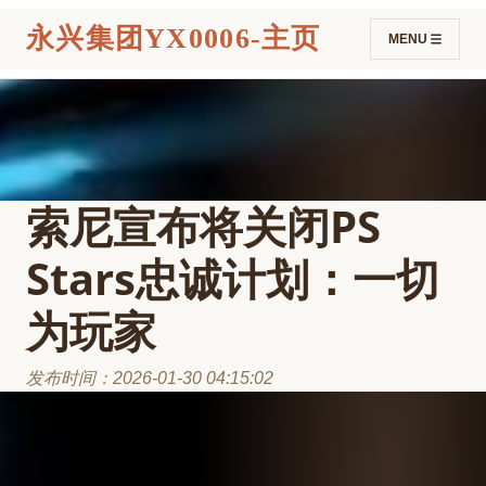
永兴集团YX0006-主页
MENU
索尼宣布将关闭PS
Stars忠诚计划：一切
为玩家
发布时间：2026-01-30 04:15:02