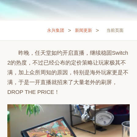
>
>
永兴集团
新闻更新
当前页面
昨晚，任天堂如约开启直播，继续稳固Switch
2的热度，不过已经公布的定价策略让玩家极其不
满，加上众所周知的原因，特别是海外玩家更是不
满，于是一开直播就招来了大量老外的刷屏，
DROP THE PRICE！